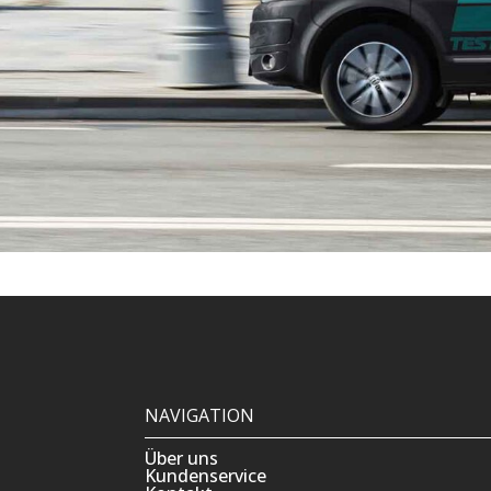
NAVIGATION
Über uns
Kundenservice