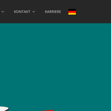
KONTAKT
KARRIERE