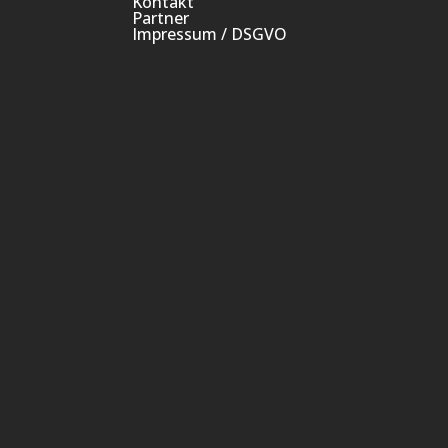
Kontakt
Partner
Impressum / DSGVO