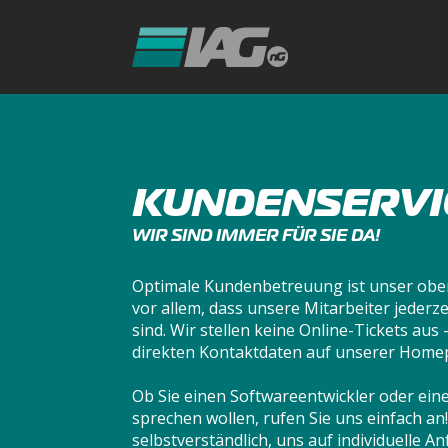
KUNDENSERVI
WIR SIND IMMER FÜR SIE DA!
Optimale Kundenbetreuung ist unser ober
vor allem, dass unsere Mitarbeiter jederzei
sind. Wir stellen keine Online-Tickets aus -
direkten Kontaktdaten auf unserer Home
Ob Sie einen Softwareentwickler oder ein
sprechen wollen, rufen Sie uns einfach an!
selbstverständlich, uns auf individuelle 